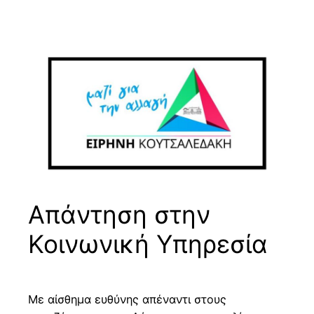
Μετάβαση
στο
περιεχόμενο
Απάντηση στην
Κοινωνική Υπηρεσία
Με αίσθημα ευθύνης απέναντι στους