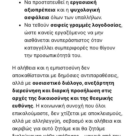
Να προστατευθεί η
εργασιακή
αξιοπρέπεια
και η
ψυχολογική
ασφάλεια
όλων των υπαλλήλων.
Να τεθούν
σαφείς γραμμές λογοδοσίας
,
ώστε κανείς εργαζόμενος να μην
αισθάνεται ανυπεράσπιστος όταν
καταγγέλλει συμπεριφορές που θίγουν
την προσωπικότητά του.
Η αλήθεια και η εμπιστοσύνη δεν
αποκαθίστανται με δημόσιες αντιπαραθέσεις,
αλλά με
ουσιαστικό διάλογο, ανεξάρτητη
διερεύνηση και διαρκή προσήλωση στις
αρχές της δικαιοσύνης και της θεσμικής
ευθύνης
. Η κοινωνική συνοχή που όλοι
επικαλούμαστε, δεν χτίζεται με αποκλεισμούς,
αλλά με αλληλεγγύη, σεβασμό και αλήθεια και
ακριβώς για αυτό ζητάμε και θα ζητάμε