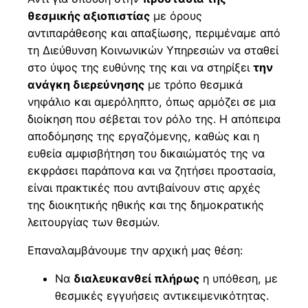
θεσμικής αξιοπιστίας
με όρους
αντιπαράθεσης και απαξίωσης, περιμέναμε από
τη Διεύθυνση Κοινωνικών Υπηρεσιών να σταθεί
στο ύψος της ευθύνης της και να στηρίξει
την
ανάγκη διερεύνησης
με τρόπο θεσμικά
νηφάλιο και αμερόληπτο, όπως αρμόζει σε μια
διοίκηση που σέβεται τον ρόλο της. Η απόπειρα
αποδόμησης της εργαζόμενης, καθώς και η
ευθεία αμφισβήτηση του δικαιώματός της να
εκφράσει παράπονα και να ζητήσει προστασία,
είναι πρακτικές που αντιβαίνουν στις αρχές
της διοικητικής ηθικής και της δημοκρατικής
λειτουργίας των θεσμών.
Επαναλαμβάνουμε την αρχική μας θέση:
Να
διαλευκανθεί πλήρως
η υπόθεση, με
θεσμικές εγγυήσεις αντικειμενικότητας.