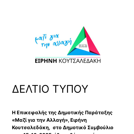
Μετάβαση
στο
περιεχόμενο
ΔΕΛΤΙΟ ΤΥΠΟΥ
Η Επικεφαλής της Δημοτικής Παράταξης
«Μαζί για την Αλλαγή», Ειρήνη
Κουτσαλεδάκη, στο Δημοτικό Συμβούλιο