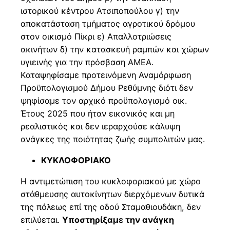
ιστορικού κέντρου Ατσιποπούλου γ) την
αποκατάσταση τμήματος αγροτικού δρόμου
στον οικισμό Πίκρι ε) Απαλλοτριώσεις
ακινήτων δ) την κατασκευή ραμπών και χώρων
υγιεινής για την πρόσβαση ΑΜΕΑ.
Καταψηφίσαμε προτεινόμενη Αναμόρφωση
Προϋπολογισμού Δήμου Ρεθύμνης διότι δεν
ψηφίσαμε τον αρχικό προϋπολογισμό οικ.
Έτους 2025 που ήταν εικονικός και μη
ρεαλιστικός και δεν ιεραρχούσε κάλυψη
ανάγκες της ποιότητας ζωής συμπολιτών μας.
ΚΥΚΛΟΦΟΡΙΑΚΟ
Η αντιμετώπιση του κυκλοφοριακού με χώρο
στάθμευσης αυτοκίνητων διερχόμενων δυτικά
της πόλεως επί της οδού Σταμαθιουδάκη, δεν
επιλύεται.
Υποστηρίξαμε την ανάγκη