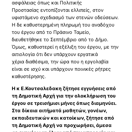
ασφάλειας όπως και Πολιτικής
Προστασίας εντοπίζονται ελλιπείς, στον
υφιστάμενο σχεδιασμό των στενών οδεύσεων.
Η δε καθυστερημένη πληρωμή του αναδόχου
του έργου από το Πράσινο Ταμείο,
διευθετήθηκε το Σεπτέμβριο από το Δήμο.
Όμως, καθυστερεί η εξέλιξη του έργου, με την
αιτιολογία ότι δεν υπάρχουν εργατικά
χέρια διαθέσιμα, την ώρα που η εργολαβία
είναι σε ισχύ και υπάρχουν ποινικές ρήτρες
καθυστέρησης.
Η κ Ε.Κουτσαλεδακη ζήτησε εγγυήσεις από
τη Δημοτική Αρχή για την ολοκλήρωση του
έργου σε τρεισήμισι μήνες όπως διαμηνύει.
Στα δίκαια αιτήματά μαθητών, γονέων,
εκπαιδευτικών και κατοίκων, ζήτησε από
τη Δημοτική Αρχή να προχωρήσει, άμεσα