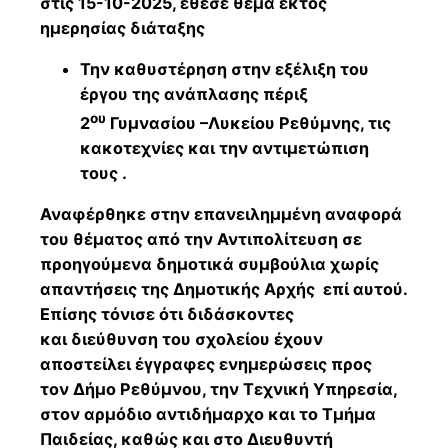
στις 15-10-2025, έθεσε θέμα εκτός
ημερησίας διάταξης
Την καθυστέρηση στην εξέλιξη του
έργου της ανάπλασης πέριξ
ου
2
Γυμνασίου –Λυκείου Ρεθύμνης, τις
κακοτεχνίες και την αντιμετώπιση
τους .
Αναφέρθηκε στην επανειλημμένη αναφορά
του θέματος από την Αντιπολίτευση σε
προηγούμενα δημοτικά συμβούλια χωρίς
απαντήσεις της Δημοτικής Αρχής επί αυτού.
Επίσης τόνισε ότι διδάσκοντες
και διεύθυνση του σχολείου έχουν
αποστείλει έγγραφες ενημερώσεις προς
τον Δήμο Ρεθύμνου, την Τεχνική Υπηρεσία,
στον αρμόδιο αντιδήμαρχο και το Τμήμα
Παιδείας, καθώς και στο Διευθυντή