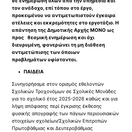
σε
ενημέρωση όλων από την υπηρεσία και
τον ανάδοχο, επί τόπου στο έργο,
προκειμένου να αντιμετωπιστούν έγκαιρα
ατέλειες και εκκρεμότητες στο εργοτάξιο. Η
απάντηση της Δημοτικής Αρχής ΜΟΝΟ ως
προς θεσμική ενημέρωση και όχι
διευρυμένη, φανερώνει τη μη διάθεση
αντιμετώπισης των όποιων
προβλημάτων υφίστανται.
ΠΑΙΔΕΙΑ
Συνηγορήσαμε στον ορισμός εθελοντών
Σχολικών Τροχονόμων σε Σχολικές Μονάδες
για το σχολικό έτος 2025-2026 καθώς και για
λήψη απόφασης περί έγκρισης έκθεσης
φυσικής απογραφής των πάγιων περιουσιακών
στοιχείων σχολείων/Σχολικών Επιτροπών
Πρωτοβάθμιας και Δευτεροβάθμιας