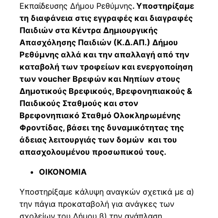
Εκπαίδευσης Δήμου Ρεθύμνης
. Υποστηρίξαμε
τη διαφάνεια στις εγγραφές και διαγραφές
Παιδιών στα Κέντρα Δημιουργικής
Απασχόλησης Παιδιών (Κ.Δ.ΑΠ.) Δήμου
Ρεθύμνης αλλά και την απαλλαγή από την
καταβολή των τροφείων και ενεργοποίηση
των voucher Βρεφών και Νηπίων στους
Δημοτικούς Βρεφικούς, Βρεφονηπιακούς &
Παιδικούς Σταθμούς και στον
Βρεφονηπιακό Σταθμό Ολοκληρωμένης
Φροντίδας, βάσει της δυναμικότητας της
άδειας λειτουργιάς των δομών και του
απασχολουμένου προσωπικού τους.
ΟΙΚΟΝΟΜΙΑ
Υποστηρίξαμε κάλυψη αναγκών σχετικά με α)
την πάγια προκαταβολή για ανάγκες των
σχολείων του Δήμου β) την ανάπλαση