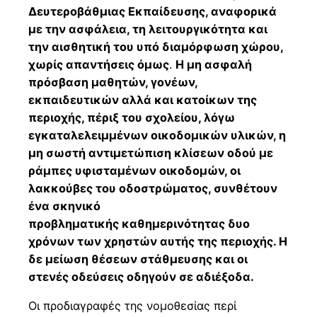
Δευτεροβάθμιας Εκπαίδευσης, αναφορικά
με την ασφάλεια, τη λειτουργικότητα και
την αισθητική του υπό διαμόρφωση χώρου,
χωρίς απαντήσεις όμως
.
Η μη ασφαλή
πρόσβαση μαθητών, γονέων,
εκπαιδευτικών αλλά και κατοίκων της
περιοχής, πέριξ του σχολείου, λόγω
εγκαταλελειμμένων οικοδομικών υλικών, η
μη σωστή αντιμετώπιση κλίσεων οδού με
ράμπες υφισταμένων οικοδομών, οι
λακκούβες του οδοστρώματος, συνθέτουν
ένα σκηνικό
προβληματικής καθημερινότητας δυο
χρόνων των χρηστών αυτής της περιοχής. Η
δε μείωση θέσεων στάθμευσης και οι
στενές οδεύσεις οδηγούν σε αδιέξοδα.
Οι προδιαγραφές της νομοθεσίας περί