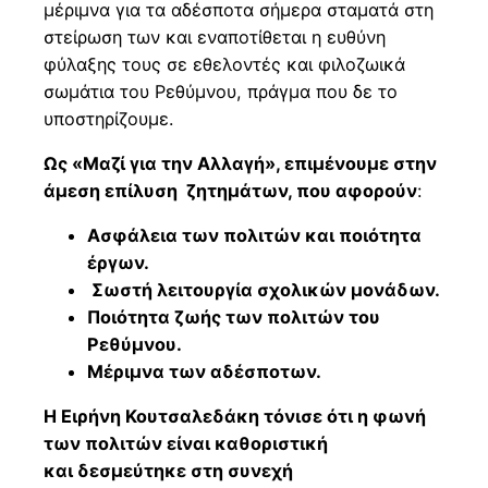
μέριμνα για τα αδέσποτα σήμερα σταματά στη
στείρωση των και εναποτίθεται η ευθύνη
φύλαξης τους σε εθελοντές και φιλοζωικά
σωμάτια του Ρεθύμνου, πράγμα που δε το
υποστηρίζουμε.
Ως «Μαζί για την Αλλαγή», επιμένουμε στην
άμεση επίλυση ζητημάτων, που αφορούν
:
Ασφάλεια των πολιτών και ποιότητα
έργων.
Σωστή λειτουργία σχολικών μονάδων.
Ποιότητα ζωής των πολιτών του
Ρεθύμνου.
Μέριμνα των αδέσποτων.
Η Ειρήνη Κουτσαλεδάκη τόνισε ότι η φωνή
των πολιτών είναι καθοριστική
και δεσμεύτηκε στη συνεχή