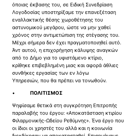
όποιας έκβασης του, σε Ειδική Συνεδρίαση
Λογοδοσίας υποστηρίξαμε την επανεξέταση
εναλλακτικής θέσης χωροθέτησης του
αστυνομικού μεγάρου, ώστε να μην χαθεί
χρόνος στην αντιμετώπιση της στέγασης του.
Μέχρι σήμερα δεν έχει πραγματοποιηθεί αυτό.
Άντ αυτού, η επιχορήγηση κάλυψης αναγκών
από το Δήμο για το υφιστάμενο κτίριο,
κρίθηκε επιβεβλημένη μιας και αφορά άθλιες
συνθήκες εργασίας των εν λόγω
Υπηρεσιών, που θα πρέπει να τονωθούν.
•
ΠΟΛΙΤΙΣΜΟΣ
Ψηφίσαμε θετικά στη συγκρότηση Επιτροπής
παραλαβής του έργου: «Αποκατάσταση κτιρίου
Φιλαρμονικής-Ωδείου Ρεθύμνης». Ένα έργο που
οι ίδιοι οι χρηστές του αλλά και η κοινωνία
διεκδίκησαν να αποκατασταθεί. Επισημάναμε