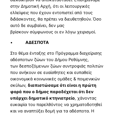
στην Δημοτική Αρχή, ότι οι λειτουργικές
ελλείψεις που έχουν εντοπιστεί από τους
διδάσκοντες, θα πρέπει να διευθετηθούν. Όσο
αυτό δε συμβαίνει, δεν μας
βρίσκουν σύμφωνους οι εν λόγω χειρισμοί.
•
ΑΔΕΣΠΟΤΑ
Στο θέμα ένταξης στο Πρόγραμμα διαχείρισης
αδέσποτων ζώων του Δήμου Ρεθύμνης,
των δεσποζόμενων ζώων συντροφιάς πολιτών
που ανήκουν σε ευαίσθητες και ευπαθείς
οικονομικά κοινωνικές ομάδες & ποιμενικών
σκύλων,
διαπιστώσαμε ότι είναι η πρώτη
φορά που ο δήμος παραδέχεται ότι δεν
υπάρχει δημοτικό κτηνιατρείο
, χάνοντας
ευκαιρία του παρελθόντος να χρηματοδοτηθεί
και να αναπτύξει δομή για τα αδέσποτα. Η