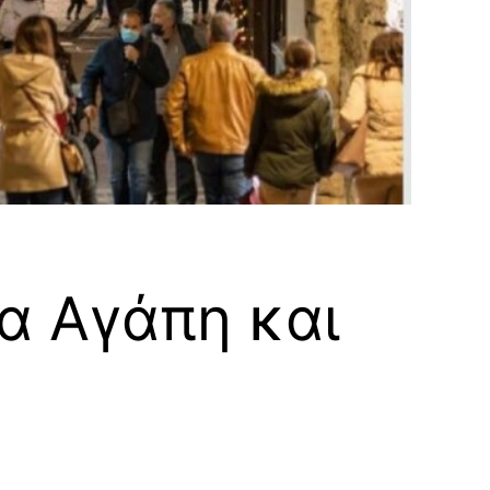
α Αγάπη και