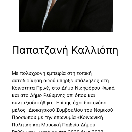
Παπατζανή Καλλιόπη
Με πολύχρονη εμπειρία στη τοπική
αυτοδιοίκηση αφού υπήρξε υπάλληλος στη
Κοινότητα Πρινέ, στο Δήμο Νικηφόρου Φωκά
και στο Δήμο Ρεθύμνης απ’ όπου και
συνταξιοδοτήθηκε. Επίσης έχει διατελέσει
μέλος Διοικητικού Συμβουλίου του Νομικού
Προσώπου με την επωνυμία «Κοινωνική
Πολιτική και Μουσική Παιδεία Δήμου