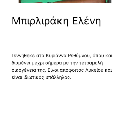
Μπιρλιράκη Ελένη
Γεννήθηκε στα Κυριάννα Ρεθύμνου, όπου και
διαμένει μέχρι σήμερα με την τετραμελή
οικογένεια της. Είναι απόφοιτος Λυκείου και
είναι ιδιωτικός υπάλληλος.