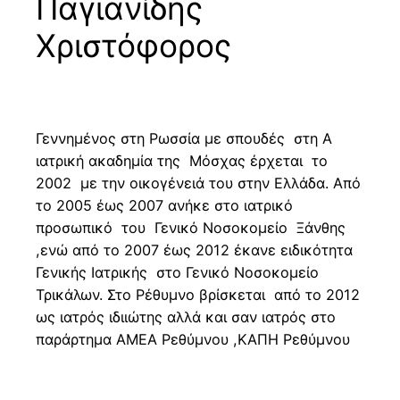
Παγιανίδης
Χριστόφορος
Γεννημένος στη Ρωσσία με σπουδές στη Α
ιατρική ακαδημία της Μόσχας έρχεται το
2002 με την οικογένειά του στην Ελλάδα. Από
το 2005 έως 2007 ανήκε στο ιατρικό
προσωπικό του Γενικό Νοσοκομείο Ξάνθης
,ενώ από το 2007 έως 2012 έκανε ειδικότητα
Γενικής Ιατρικής στο Γενικό Νοσοκομείο
Τρικάλων. Στο Ρέθυμνο βρίσκεται από το 2012
ως ιατρός ιδιιώτης αλλά και σαν ιατρός στο
παράρτημα ΑΜΕΑ Ρεθύμνου ,ΚΑΠΗ Ρεθύμνου