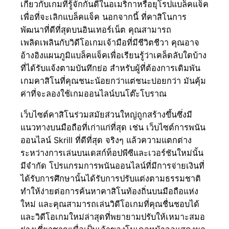
เกี่ยวกับเกมที่รู้จักกันดีในอเมริกาหรือยุโรปแบล็คแจ็ค
เพื่อที่จะเลิกแบล็คแจ็ค นอกจากนี้ ที่คาสิโนการ
พัฒนาที่ดีที่สุดบนอินเทอร์เน็ต คุณสามารถ
เพลิดเพลินกับวิดีโอเกมเจ้ามือที่มีชีวิตชีวา คุณอาจ
อ้างอิงแผนภูมิแบล็คแจ็คเพื่อเรียนรู้ว่าเคล็ดลับใดบ้าง
ที่ได้รับแจ้งตามบันทึกย่อ สำหรับผู้ที่ต้องการเดิมพัน
เกมคาสิโนที่คุณชนะน้อยกว่าแต่ชนะบ่อยกว่า มันคุ้ม
ค่าที่จะลองใช้เกมออนไลน์บนโต๊ะโบราณ
เว็บไซต์คาสิโนร่วมสมัยส่วนใหญ่ถูกสร้างขึ้นซึ่งมี
แนวทางบนมือถือที่เก่าแก่ที่สุด เช่น เว็บไซต์การพนัน
ออนไลน์ Skrill ที่ดีที่สุด จริงๆ แล้วความแตกต่าง
ระหว่างการเล่นบนเดสก์ท็อปพีซีและเวอร์ชันใหม่นั้น
มีจำกัด โปรแกรมการพนันออนไลน์ที่มีการจ่ายเงินที่
ได้รับการศึกษานั้นได้รับการปรับแต่งตามธรรมชาติ
ทำให้ง่ายต่อการค้นหาคาสิโนท้องถิ่นบนมือถือแห่ง
ใหม่ และคุณสามารถเล่นวิดีโอเกมที่คุณชื่นชอบได้
และวิดีโอเกมใหม่ล่าสุดที่พยายามปรับให้เหมาะสมอ