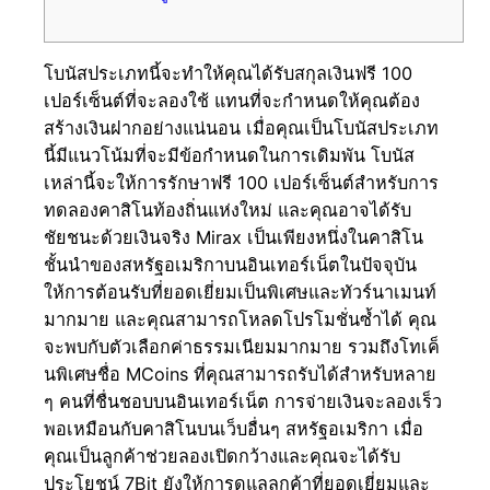
โบนัสประเภทนี้จะทำให้คุณได้รับสกุลเงินฟรี 100
เปอร์เซ็นต์ที่จะลองใช้ แทนที่จะกำหนดให้คุณต้อง
สร้างเงินฝากอย่างแน่นอน เมื่อคุณเป็นโบนัสประเภท
นี้มีแนวโน้มที่จะมีข้อกำหนดในการเดิมพัน โบนัส
เหล่านี้จะให้การรักษาฟรี 100 เปอร์เซ็นต์สำหรับการ
ทดลองคาสิโนท้องถิ่นแห่งใหม่ และคุณอาจได้รับ
ชัยชนะด้วยเงินจริง Mirax เป็นเพียงหนึ่งในคาสิโน
ชั้นนำของสหรัฐอเมริกาบนอินเทอร์เน็ตในปัจจุบัน
ให้การต้อนรับที่ยอดเยี่ยมเป็นพิเศษและทัวร์นาเมนท์
มากมาย และคุณสามารถโหลดโปรโมชั่นซ้ำได้ คุณ
จะพบกับตัวเลือกค่าธรรมเนียมมากมาย รวมถึงโทเค็
นพิเศษชื่อ MCoins ที่คุณสามารถรับได้สำหรับหลาย
ๆ คนที่ชื่นชอบบนอินเทอร์เน็ต การจ่ายเงินจะลองเร็ว
พอเหมือนกับคาสิโนบนเว็บอื่นๆ สหรัฐอเมริกา เมื่อ
คุณเป็นลูกค้าช่วยลองเปิดกว้างและคุณจะได้รับ
ประโยชน์ 7Bit ยังให้การดูแลลูกค้าที่ยอดเยี่ยมและ