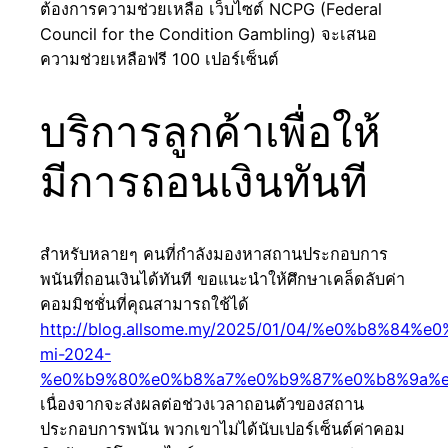
ต้องการความช่วยเหลือ เว็บไซต์ NCPG (Federal
Council for the Condition Gambling) จะเสนอ
ความช่วยเหลือฟรี 100 เปอร์เซ็นต์
บริการลูกค้าเพื่อให้
มีการถอนเงินทันที
สำหรับหลายๆ คนที่กำลังมองหาสถานประกอบการ
พนันที่ถอนเงินได้ทันที ขอแนะนำให้ศึกษาเคล็ดลับค่า
คอมมิชชั่นที่คุณสามารถใช้ได้
http://blog.allsome.my/2025/01/04/%e0%b8
mi-2024-
%e0%b9%80%e0%b8%a7%e0%b9%87%e0%b8%9a%
เนื่องจากจะส่งผลต่อช่วงเวลาถอนตัวของสถาน
ประกอบการพนัน พวกเขาไม่ได้นับเปอร์เซ็นต์ค่าคอม