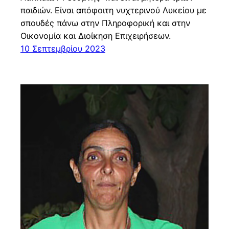
παιδιών. Είναι απόφοιτη νυχτερινού Λυκείου με
σπουδές πάνω στην Πληροφορική και στην
Οικονομία και Διοίκηση Επιχειρήσεων.
10 Σεπτεμβρίου 2023