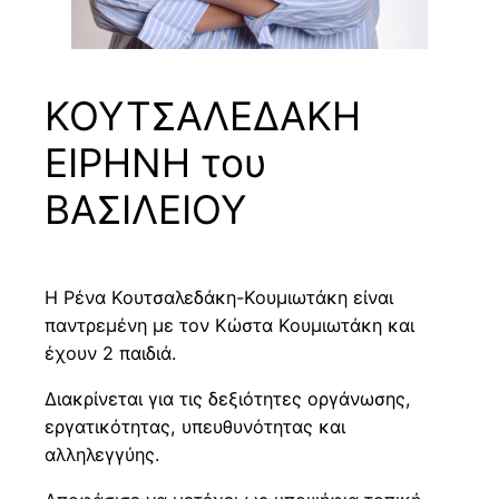
ΚΟΥΤΣΑΛΕΔΑΚΗ
ΕΙΡΗΝΗ του
ΒΑΣΙΛΕΙΟΥ
Η Ρένα Κουτσαλεδάκη-Κουμιωτάκη είναι
παντρεμένη με τον Κώστα Κουμιωτάκη και
έχουν 2 παιδιά.
Διακρίνεται για τις δεξιότητες οργάνωσης,
εργατικότητας, υπευθυνότητας και
αλληλεγγύης.