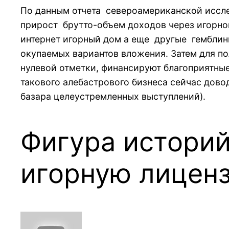
По данным отчета североамериканской иссле
прирост брутто-объем доходов через игорног
интернет игорный дом а еще другые гемблин
окупаемых вариантов вложения. Затем для по
нулевой отметки, финансируют благоприятные
такового алебастрового бизнеса сейчас дово
базара целеустремленных выступлений).
Фигура историй
игорную лиценз