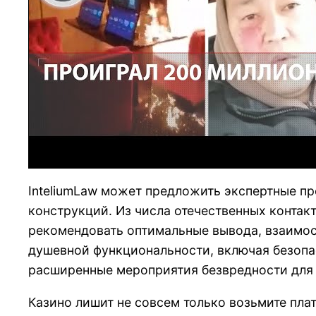
InteliumLaw может предложить экспертные пр
конструкций. Из числа отечественных контак
рекомендовать оптимальные вывода, взаимо
душевной функциональности, включая безопа
расширенные мероприятия безвредности для
Казино лишит не совсем только возьмите плат