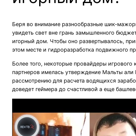
Беря во внимание разнообразные шик-мажоры
увидеть свет вне грань замышленного бюдже
игорный дом. Чтобы оно развертывалось, при
этом месте и гидроразработка подвижного пр
Более того, некоторые провайдеры игрового 
партнеров имелась утверждение Мальты али 
рассмотрению для расчета водящихся заработк
доведет геймера до счастливой а еще башлев