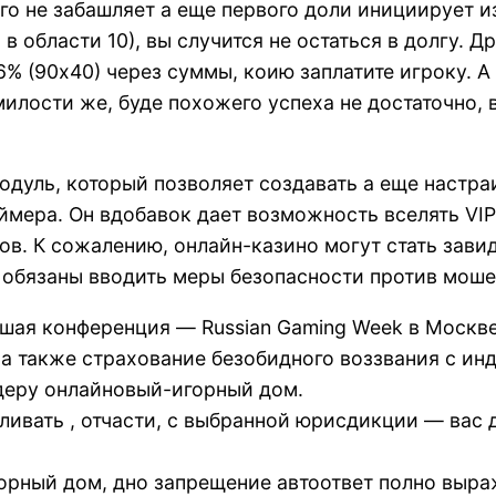
го не забашляет а еще первого доли инициирует и
в области 10), вы случится не остаться в долгу. 
6% (90х40) через суммы, коию заплатите игроку. 
милости же, буде похожего успеха не достаточно,
модуль, который позволяет создавать а еще настр
еймера. Он вдобавок дает возможность вселять VI
ов. К сожалению, онлайн-казино могут стать зав
обязаны вводить меры безопасности против мошен
шая конференция — Russian Gaming Week в Москве
а также страхование безобидного воззвания с и
деру онлайновый-игорный дом.
ивать , отчасти, с выбранной юрисдикции — вас 
горный дом, дно запрещение автоответ полно выра