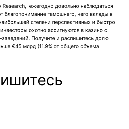
 Research, ежегодно довольно наблюдаться
т благопонимание тамошнего, чего вклады в
наибольшей степени перспективных и быстро
инвесторы охотно ассигнуются в казино с
-заведений. Получите и распишитесь долю
ьше €45 млрд (11,9% от общего объема
пишитесь