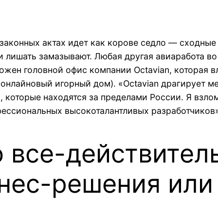
езаконных актах идет как корове седло — сходны
 лишать замазывают. Любая другая авиаработа во
ожен головной офис компании Octavian, которая вл
онлайновый игорный дом). «Octavian драгирует ме
 которые находятся за пределами России. Я взлом
офессиональных высокоталантливых разработчиков
 все-действител
нес-решения или