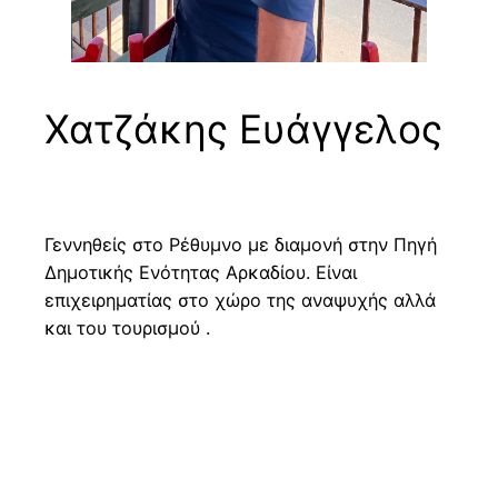
Χατζάκης Ευάγγελος
Γεννηθείς στο Ρέθυμνο με διαμονή στην Πηγή
Δημοτικής Ενότητας Αρκαδίου. Είναι
επιχειρηματίας στο χώρο της αναψυχής αλλά
και του τουρισμού .